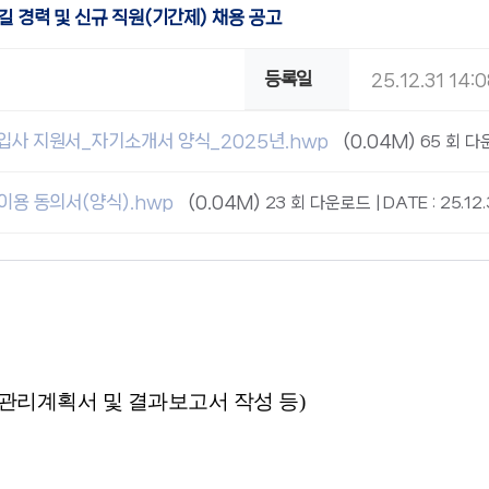
길 경력 및 신규 직원(기간제) 채용 공고
등록일
25.12.31 14:
입사 지원서_자기소개서 양식_2025년.hwp
(0.04M)
65 회 다운
이용 동의서(양식).hwp
(0.04M)
23 회 다운로드 | DATE : 25.12.
관리계획서 및 결과보고서 작성 등
)