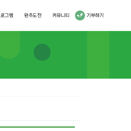
프로그램
완주도전
커뮤니티
기부하기