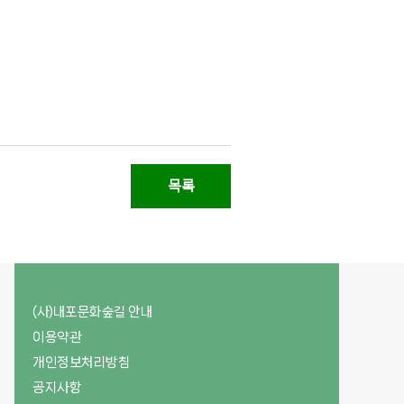
목록
(사)내포문화숲길 안내
이용약관
개인정보처리방침
공지사항