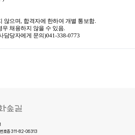
지 않으며
,
합격자에 한하여 개별 통보함
.
우 채용하지 않을 수 있음
.
인사담당자에게 문의
)041-338-0773
1
고유번호증 311-82-06313