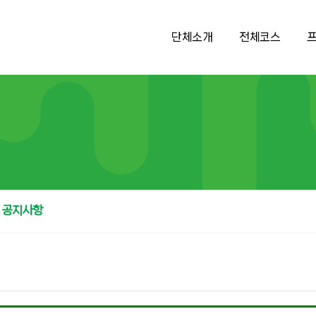
단체소개
전체코스
공지사항