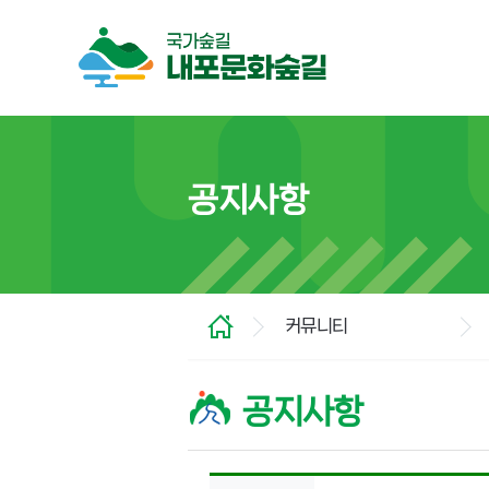
공지사항
커뮤니티
공지사항