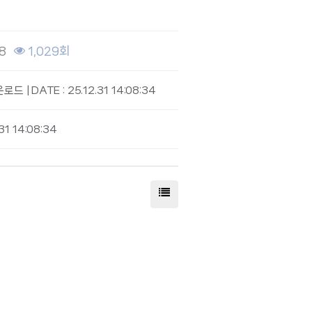
08
1,029회
로드 | DATE : 25.12.31 14:08:34
31 14:08:34