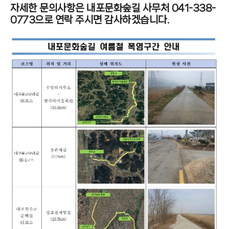
자세한 문의사항은 내포문화숲길 사무처 041-338-
0773으로 연락 주시면 감사하겠습니다.