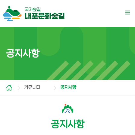
공지사항
커뮤니티
공지사항
공지사항