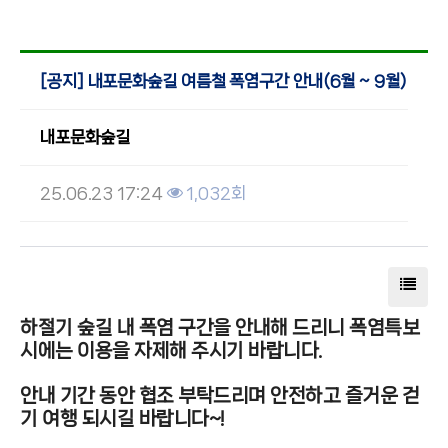
[공지] 내포문화숲길 여름철 폭염구간 안내(6월 ~ 9월)
내포문화숲길
25.06.23 17:24
1,032회
하절기 숲길 내 폭염 구간을 안내해 드리니 폭염특보
시에는 이용을 자제해 주시기 바랍니다.
안내 기간 동안 협조 부탁드리며 안전하고 즐거운 걷
기 여행 되시길 바랍니다~!