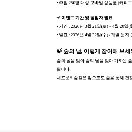
• 추첨 250명 대상 모바일 상품권 (커피쿠
✅ 이벤트 기간 및 당첨자 발표
• 기간 : 2026년 3월 21일(토) ~ 4월 20일(
• 발표 : 2026년 4월 22일(수) / 개별 문자
🍃 숲의 날, 이렇게 참여해 보세
숲의 날을 맞아 숲의 날을 맞아 가까운 숲
됩니다.
내포문화숲길은 앞으로도 숲을 통해 건강