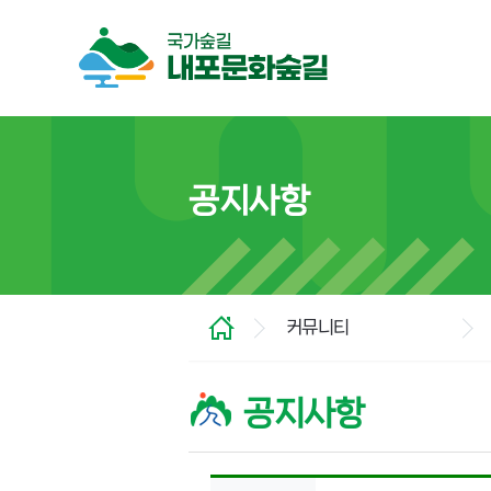
공지사항
커뮤니티
공지사항