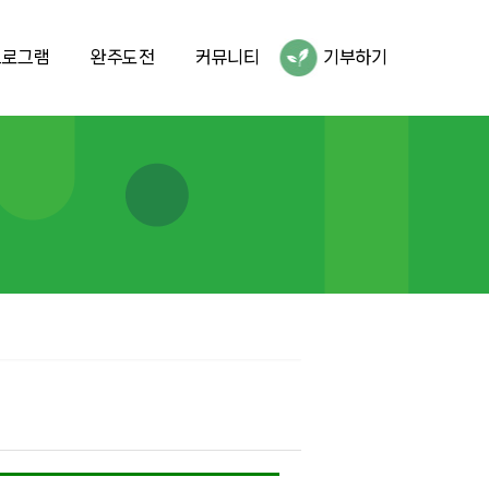
프로그램
완주도전
커뮤니티
기부하기