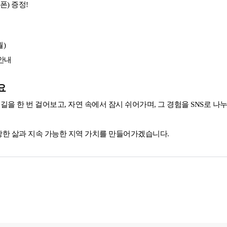
폰) 증정!
월)
 안내
요
길을 한 번 걸어보고, 자연 속에서 잠시 쉬어가며, 그 경험을 SNS로 
한 삶과 지속 가능한 지역 가치를 만들어가겠습니다.