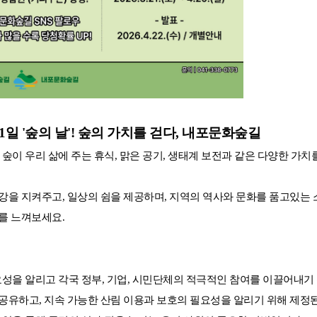
21일 '숲의 날'! 숲의 가치를 걷다, 내포문화숲길
 날은 숲이 우리 삶에 주는 휴식, 맑은 공기, 생태계 보전과 같은 다양한 
강을 지켜주고, 일상의 쉼을 제공하며, 지역의 역사와 문화를 품고있는
를 느껴보세요.
중요성을 알리고 각국 정부, 기업, 시민단체의 적극적인 참여를 이끌어내기 
 공유하고, 지속 가능한 산림 이용과 보호의 필요성을 알리기 위해 제정