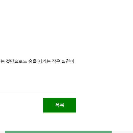
나누는 것만으로도 숲을 지키는 작은 실천이
목록