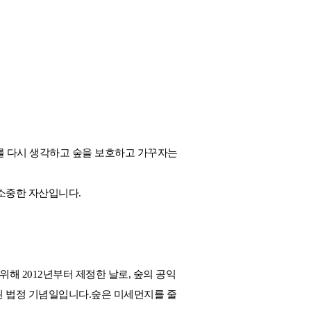
가치를 다시 생각하고 숲을 보호하고 가꾸자는
 소중한 자산입니다.
위해 2012년부터 제정한 날로, 숲의 공익
된 법정 기념일입니다.숲은 미세먼지를 줄