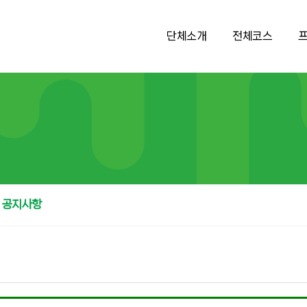
단체소개
전체코스
공지사항