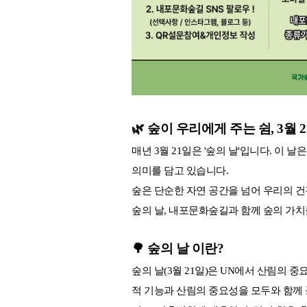
🌿 숲이 우리에게 주는 쉼, 3월 
매년 3월 21일은 '숲의 날'입니다. 이
의미를 담고 있습니다.
숲은 단순한 자연 공간을 넘어 우리의 건
숲의 날, 내포문화숲길과 함께 숲의 가치
🌳 숲의 날 이란?
숲의 날(3월 21일)은 UN에서 산림의 
적 기능과 산림의 중요성을 모두와 함께