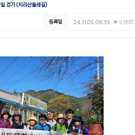
일 걷기 (지리산둘레길)
등록일
24.11.05 09:39
938회