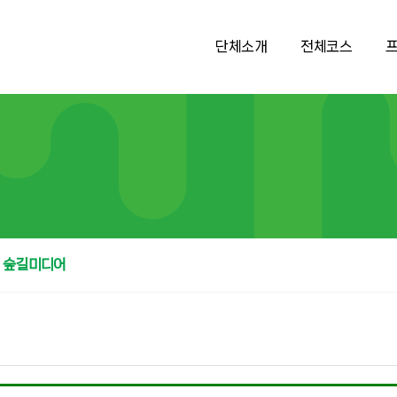
단체소개
전체코스
숲길미디어