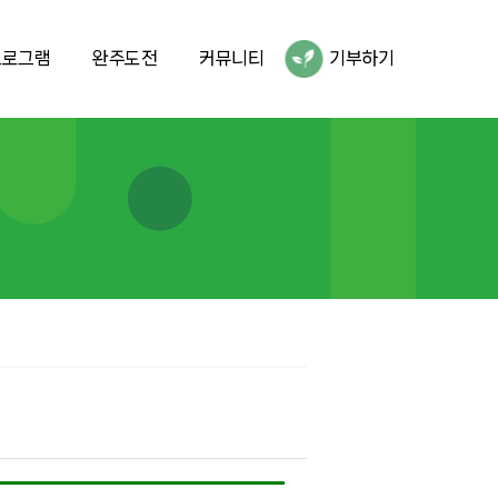
프로그램
완주도전
커뮤니티
기부하기