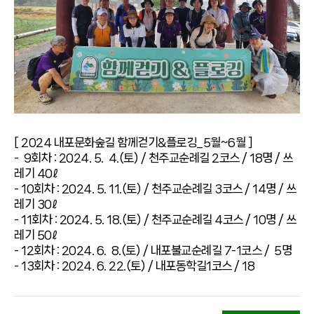
[ 2024 내포문화숲길 함께걷기&플로깅_5월~6월 ]
- 9회차 : 2024. 5. 4.(토) / 천주교순례길 2코스 / 18명 / 쓰
레기 40ℓ
- 10회차 : 2024. 5. 11.(토) / 천주교순례길 3코스 / 14명 / 쓰
레기 30ℓ
- 11회차 : 2024. 5. 18.(토) / 천주교순례길 4코스 / 10명 / 쓰
레기 50ℓ
- 12회차 : 2024. 6. 8.(토) / 내포불교순례길 7-1코스 / 5명
- 13회차 : 2024. 6. 22.(토) / 내포동학길1코스 / 18