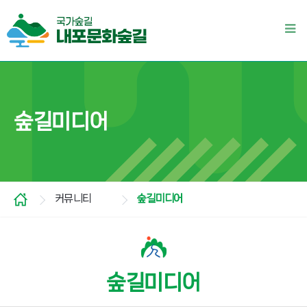
숲길미디어
커뮤니티
숲길미디어
숲길미디어