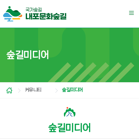
숲길미디어
커뮤니티
숲길미디어
숲길미디어