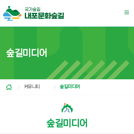
숲길미디어
커뮤니티
숲길미디어
숲길미디어