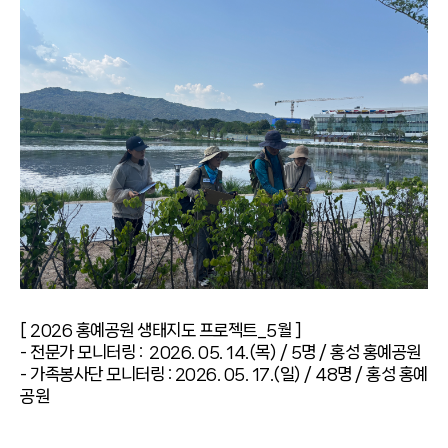
[ 2026 홍예공원 생태지도 프로젝트_5월 ]
- 전문가 모니터링 : 2026. 05. 14.(목) / 5명 / 홍성 홍예공원
- 가족봉사단 모니터링 : 2026. 05. 17.(일) / 48명 / 홍성 홍예
공원