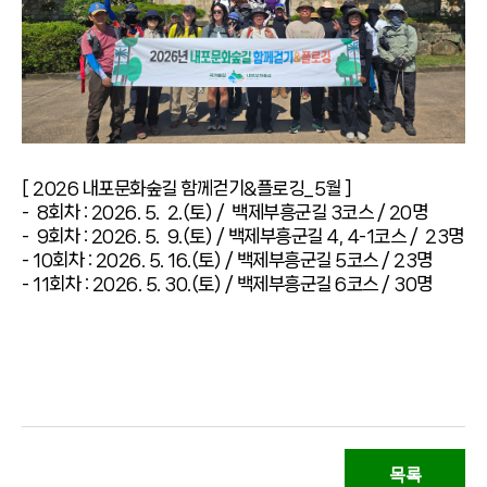
[ 2026 내포문화숲길 함께걷기&플로깅_5월 ]
- 8회차 :
2026. 5. 2.(토) /
백제부흥군길 3코스
/ 20명
- 9회차 :
2026. 5. 9.(토) / 백제부흥군길 4, 4-1코스 / 23명
- 10회차 :
2026. 5. 16.(토) / 백제부흥군길 5코스 / 23명
- 11회차 :
2026. 5. 30.(토) / 백제부흥군길 6코스 / 30명
목록