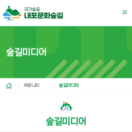
숲길미디어
커뮤니티
숲길미디어
숲길미디어