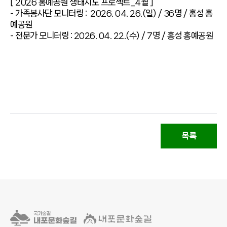
[ 2026 홍예공원 생태지도 프로젝트_4월 ]
- 가족봉사단 모니터링 : 2026. 04. 26.(일) / 36명 / 홍성 홍
예공원
- 전문가 모니터링 : 2026. 04. 22.(수) / 7명 / 홍성 홍예공원
목록