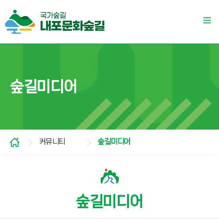
숲길미디어
커뮤니티
숲길미디어
숲길미디어