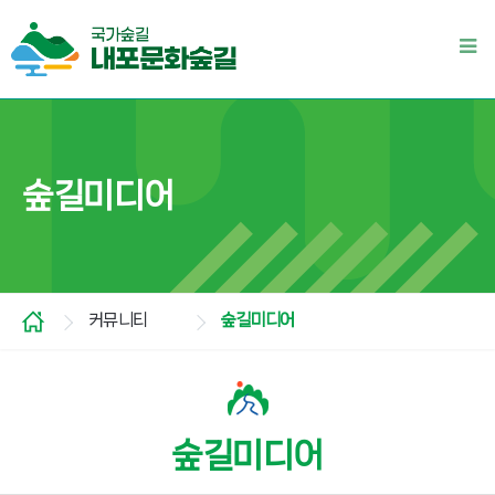
숲길미디어
커뮤니티
숲길미디어
숲길미디어