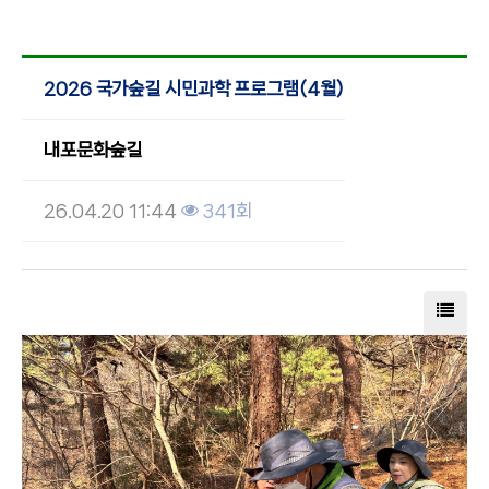
2026 국가숲길 시민과학 프로그램(4월)
내포문화숲길
26.04.20 11:44
341회